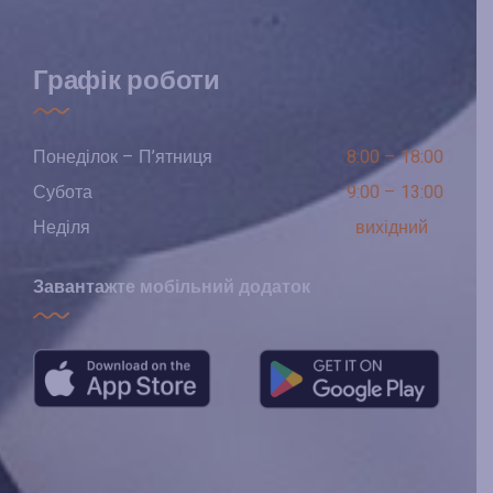
Графік роботи
Понеділок – П’ятниця
8:00 – 18:00
Субота
9:00 – 13:00
Неділя
вихідний
Завантажте мобільний додаток