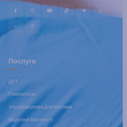
Послуги
ДРТ
Гінекологія
Ультразвукова діагностика
Ведення вагітності