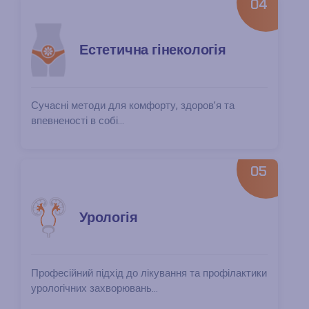
04
Естетична гінекологія
Сучасні методи для комфорту, здоров’я та
впевненості в собі...
05
Урологія
Професійний підхід до лікування та профілактики
урологічних захворювань...