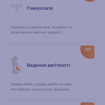
Гінекологія
Комплексна діагностика, лікування та
профілактика жіночого здоров’я...
03
Ведення вагітності
Професійний супровід майбутніх мам:
обстеження, консультації, підтримка...