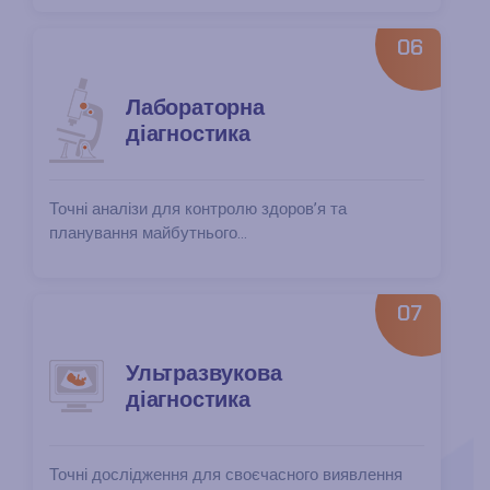
06
Лабораторна
діагностика
Точні аналізи для контролю здоров’я та
планування майбутнього...
07
Ультразвукова
діагностика
Точні дослідження для своєчасного виявлення