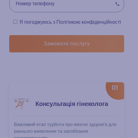
Я погоджуюсь з
Політикою конфіденційності
Замовити послугу
01
Консультація гінеколога
Важливий етап турботи про жіноче здоров’я для
раннього виявлення та запобігання
захворюванням...