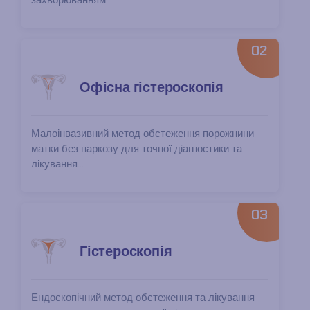
02
Офісна гістероскопія
Малоінвазивний метод обстеження порожнини
матки без наркозу для точної діагностики та
лікування...
03
Гістероскопія
Ендоскопічний метод обстеження та лікування