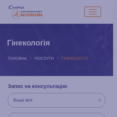
Гінекологія
ГОЛОВНА
ПОСЛУГИ
ГІНЕКОЛОГІЯ
Запис на консультацію