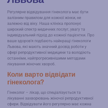
Регулярне відвідування гінеколога має бути
залізним правилом для кожної жінки, не
залежно від віку. Наша клініка пропонує
широкий спектр медичних послуг, увагу та
індивідуальний підхід до кожної пацієнтки. Про
ваше здоров’я подбають найкращі гінекологи
Львова, які мають значний досвід роботи у
сфері репродуктивної медицини та володіють
останніми, найпрогресивнішими методами
лікування жіночих хвороб.
Коли варто відвідати
гінеколога?
Гінеколог – лікар, що спеціалізується та
лікуванні захворювань жіночої репродуктивної
сфери. Відвідувати його регулярно має кожна