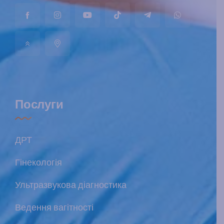
Послуги
ДРТ
Гінекологія
Ультразвукова діагностика
Ведення вагітності