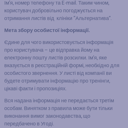
Ім’я, номер телефону та E-mail. Таким чином,
користувач добровільно погоджується на
отримання листів від клініки “Альтернатива”.
Мета збору особистої інформації.
Єдине для чого використовується інформація
про користувача – це відправка йому на
електронну пошту листів розсилки. Ім’я, яке
вказується в реєстраційній формі, необхідно для
особистого звернення. У листі від компанії ви
будете отримувати інформацію про тренінги,
цікаві факти і пропозиціях.
Вся надана інформація не передається третім
особам. Винятком з правила може бути тільки
виконання вимог законодавства, що
передбачено в Угоді.