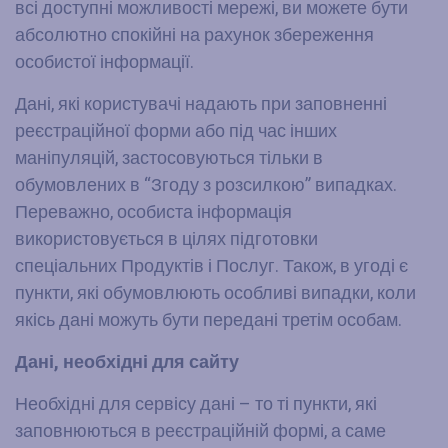
всі доступні можливості мережі, ви можете бути
абсолютно спокійні на рахунок збереження
особистої інформації.
Дані, які користувачі надають при заповненні
реєстраційної форми або під час інших
маніпуляцій, застосовуються тільки в
обумовлених в “Згоду з розсилкою” випадках.
Переважно, особиста інформація
використовується в цілях підготовки
спеціальних Продуктів і Послуг. Також, в угоді є
пункти, які обумовлюють особливі випадки, коли
якісь дані можуть бути передані третім особам.
Дані, необхідні для сайту
Необхідні для сервісу дані – то ті пункти, які
заповнюються в реєстраційній формі, а саме