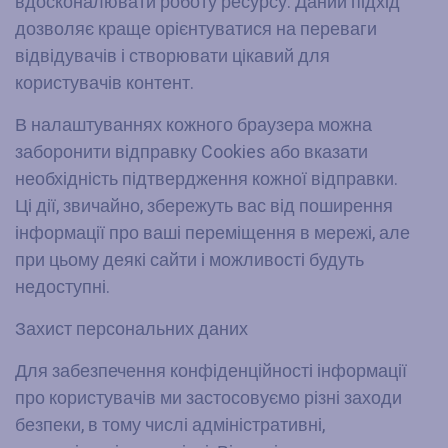
вдосконалювати роботу ресурсу. Даний підхід
дозволяє краще орієнтуватися на переваги
відвідувачів і створювати цікавий для
користувачів контент.
В налаштуваннях кожного браузера можна
заборонити відправку Cookies або вказати
необхідність підтвердження кожної відправки.
Ці дії, звичайно, збережуть вас від поширення
інформації про ваші переміщення в мережі, але
при цьому деякі сайти і можливості будуть
недоступні.
Захист персональних даних
Для забезпечення конфіденційності інформації
про користувачів ми застосовуємо різні заходи
безпеки, в тому числі адміністративні,