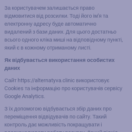
За користувачем залишається право
відмовитися від розсилки. Тоді його ім’я та
електронну адресу буде автоматично
видалений з бази даних. Для цього достатньо
всього одного кліка миші на відповідному пункті,
який є в кожному отриманому листі.
Як відбувається використання особистих
даних
Сайт https://alternatyva.clinic використовує
Cookies та інформацію про користувачів сервісу
Google Analytics.
З їх допомогою відбувається збір даних про
переміщення відвідувачів по сайту. Такий
контроль дає можливість покращувати і