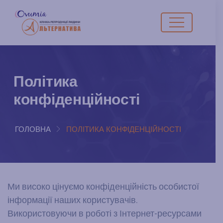
Політика
конфіденційності
ГОЛОВНА
ПОЛІТИКА КОНФІДЕНЦІЙНОСТІ
Ми високо цінуємо конфіденційність особистої
інформації наших користувачів.
Використовуючи в роботі з Інтернет-ресурсами