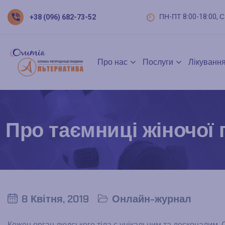
ПН-ПТ 8:00-18:00, С
+38 (096) 682-73-52
Про нас
Послуги
Лікування
Про таємниці жіночої 
8 Квітня, 2019
Онлайн-журнал