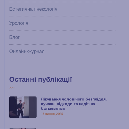
Естетична гінекологія
Урологія
Блог
Онлайн-журнал
Останні публікації
Лікування чоловічого безпліддя:
сучасні підходи та надія на
батьківство
15 ЛИПНЯ, 2025