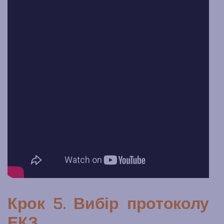
Крок 5. Вибір протоколу
ЕКЗ