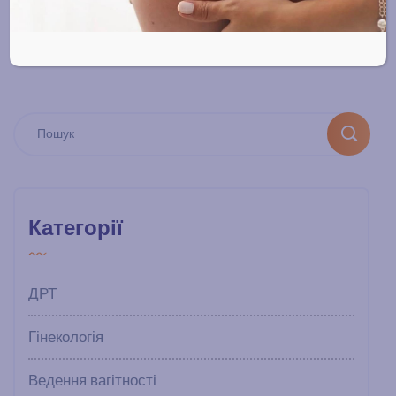
Категорії
ДРТ
Гінекологія
Ведення вагітності