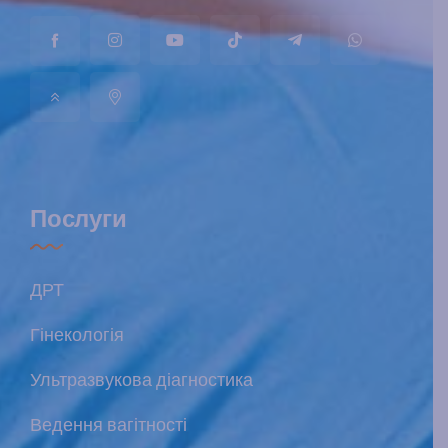
Послуги
ДРТ
Гінекологія
Ультразвукова діагностика
Ведення вагітності