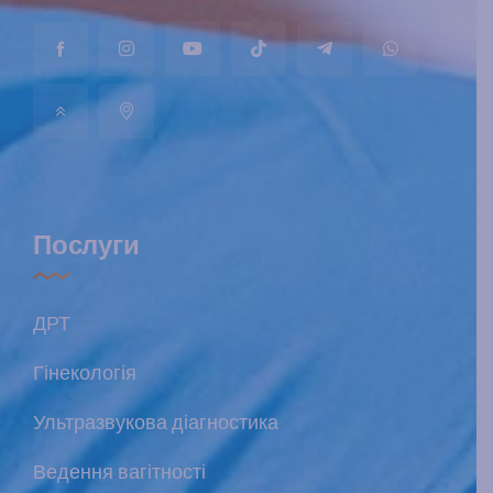
Послуги
ДРТ
Гінекологія
Ультразвукова діагностика
Ведення вагітності