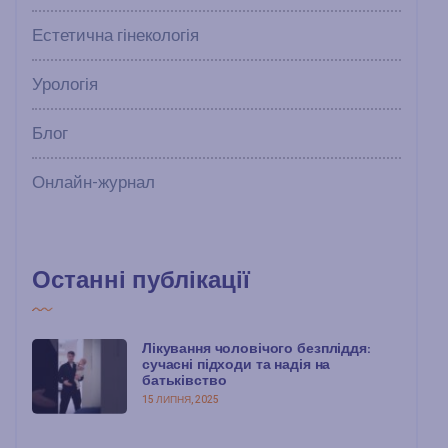
Естетична гінекологія
Урологія
Блог
Онлайн-журнал
Останні публікації
Лікування чоловічого безпліддя:
сучасні підходи та надія на
батьківство
15 ЛИПНЯ, 2025