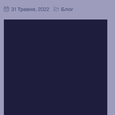
31 Травня, 2022
Блог