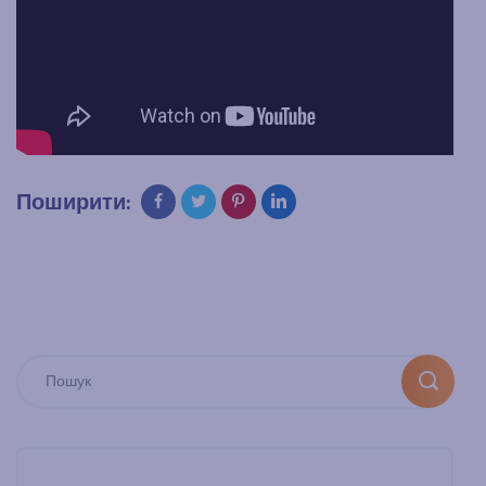
Поширити: