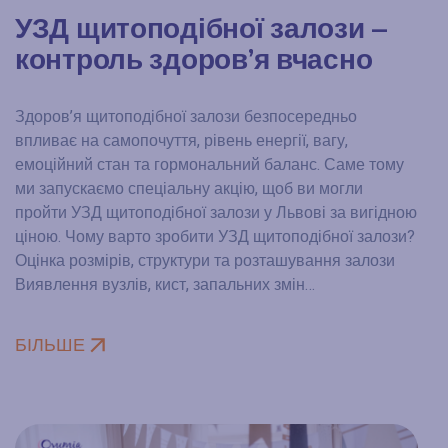
УЗД щитоподібної залози –
контроль здоров’я вчасно
Здоров’я щитоподібної залози безпосередньо
впливає на самопочуття, рівень енергії, вагу,
емоційний стан та гормональний баланс. Саме тому
ми запускаємо спеціальну акцію, щоб ви могли
пройти УЗД щитоподібної залози у Львові за вигідною
ціною. Чому варто зробити УЗД щитоподібної залози?
Оцінка розмірів, структури та розташування залози
Виявлення вузлів, кист, запальних змін…
БІЛЬШЕ