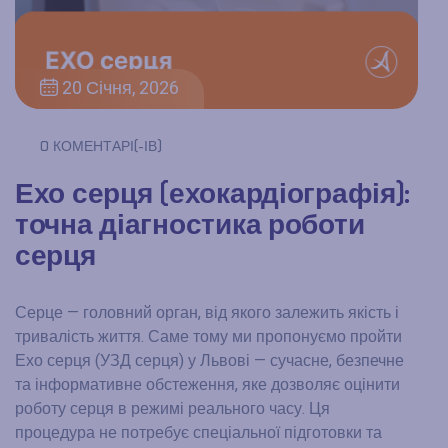
20 Січня, 2026
0 КОМЕНТАРІ(-ІВ)
Ехо серця (ехокардіографія):
точна діагностика роботи
серця
Серце — головний орган, від якого залежить якість і
тривалість життя. Саме тому ми пропонуємо пройти
Ехо серця (УЗД серця) у Львові — сучасне, безпечне
та інформативне обстеження, яке дозволяє оцінити
роботу серця в режимі реального часу. Ця
процедура не потребує спеціальної підготовки та