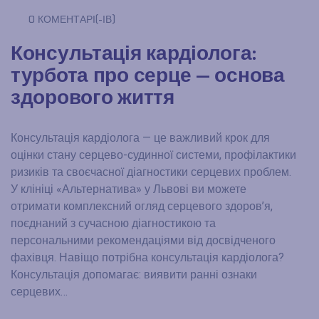
0 КОМЕНТАРІ(-ІВ)
Консультація кардіолога:
турбота про серце — основа
здорового життя
Консультація кардіолога — це важливий крок для
оцінки стану серцево-судинної системи, профілактики
ризиків та своєчасної діагностики серцевих проблем.
У клініці «Альтернатива» у Львові ви можете
отримати комплексний огляд серцевого здоров’я,
поєднаний з сучасною діагностикою та
персональними рекомендаціями від досвідченого
фахівця. Навіщо потрібна консультація кардіолога?
Консультація допомагає: виявити ранні ознаки
серцевих…