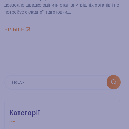
дозволяє швидко оцінити стан внутрішніх органів і не
потребує складної підготовки.…
БІЛЬШЕ
Категорії