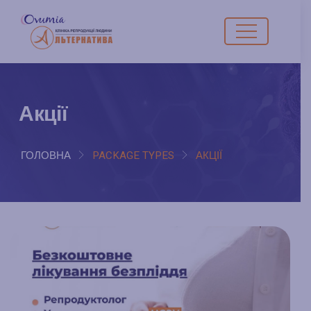
Акції
ГОЛОВНА
PACKAGE TYPES
АКЦІЇ