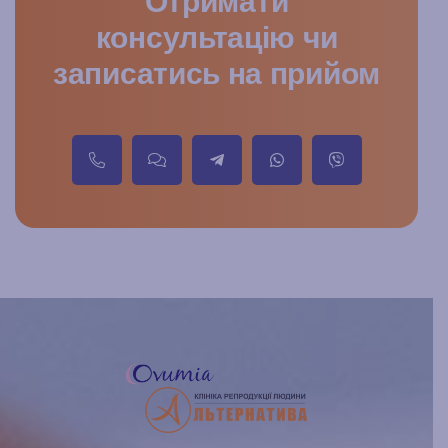
Отримати
консультацію чи
записатись на прийом