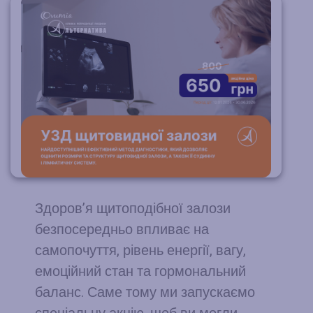
Здоров’я щитоподібної залози
безпосередньо впливає на
самопочуття, рівень енергії, вагу,
емоційний стан та гормональний
баланс. Саме тому ми запускаємо