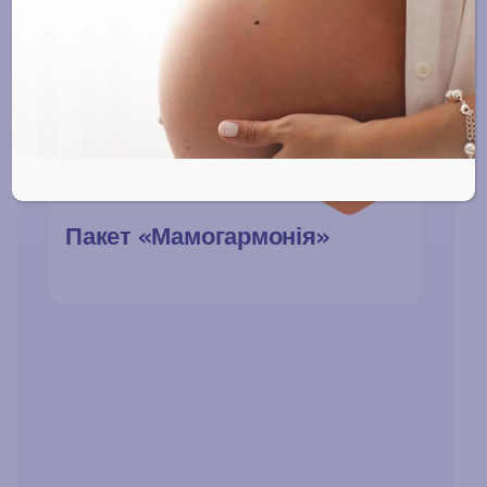
Рекомендуємо
Пакет «Мамогармонія»