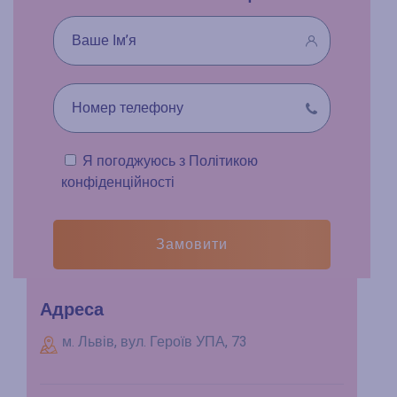
Я погоджуюсь з
Політикою
конфіденційності
Замовити
Адреса
м. Львів, вул. Героїв УПА, 73