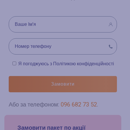
Я погоджуюсь з
Політикою конфіденційності
Замовити
Або за телефоном:
096 682 73 52
.
Замовити пакет по акції