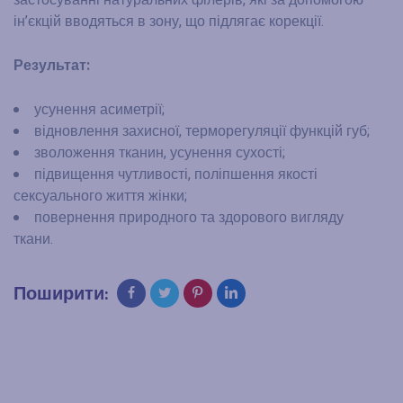
ін’єкцій вводяться в зону, що підлягає корекції.
Результат:
усунення асиметрії;
відновлення захисної, терморегуляції функцій губ;
зволоження тканин, усунення сухості;
підвищення чутливості, поліпшення якості
сексуального життя жінки;
повернення природного та здорового вигляду
ткани.
Поширити: