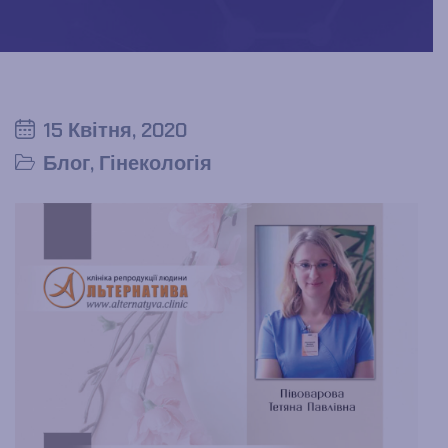
15 Квітня, 2020
Блог
,
Гінекологія