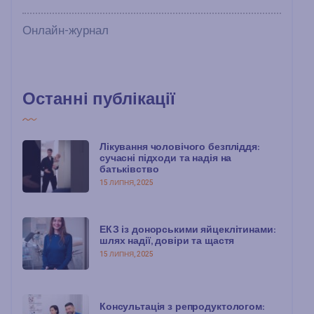
Онлайн-журнал
Останні публікації
Лікування чоловічого безпліддя:
сучасні підходи та надія на
батьківство
15 ЛИПНЯ, 2025
ЕКЗ із донорськими яйцеклітинами:
шлях надії, довіри та щастя
15 ЛИПНЯ, 2025
Консультація з репродуктологом: