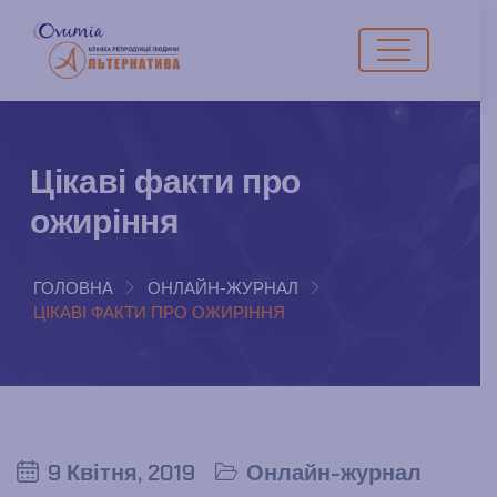
Цікаві факти про
ожиріння
ГОЛОВНА
ОНЛАЙН-ЖУРНАЛ
ЦІКАВІ ФАКТИ ПРО ОЖИРІННЯ
9 Квітня, 2019
Онлайн-журнал