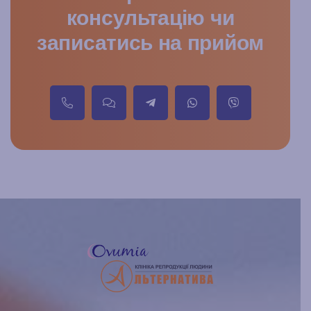
консультацію чи
записатись на прийом