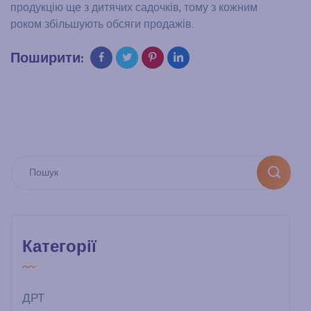
продукцію ще з дитячих садочків, тому з кожним
роком збільшують обсяги продажів.
Поширити:
Категорії
ДРТ