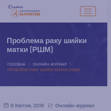
Проблема раку шийки
матки (РШМ)
ГОЛОВНА
ОНЛАЙН-ЖУРНАЛ
ПРОБЛЕМА РАКУ ШИЙКИ МАТКИ (РШМ)
8 Квітня, 2019
Онлайн-журнал