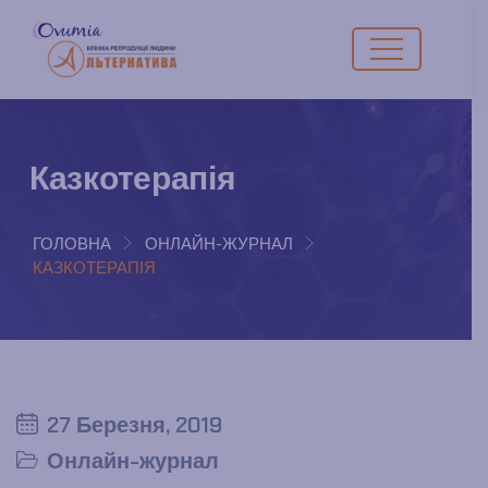
Казкотерапія
ГОЛОВНА
ОНЛАЙН-ЖУРНАЛ
КАЗКОТЕРАПІЯ
27 Березня, 2019
Онлайн-журнал