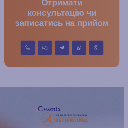
Отримати
консультацію чи
записатись на прийом