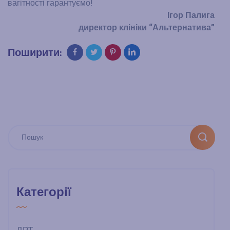
вагітності гарантуємо!
Ігор Палига
директор клініки “Альтернатива”
Поширити:
Категорії