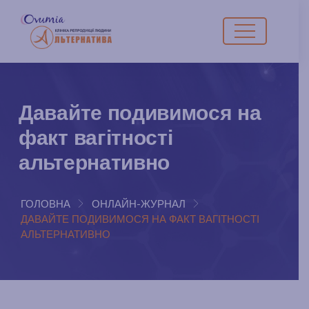
Давайте подивимося на
факт вагітності
альтернативно
ГОЛОВНА
ОНЛАЙН-ЖУРНАЛ
ДАВАЙТЕ ПОДИВИМОСЯ НА ФАКТ ВАГІТНОСТІ
АЛЬТЕРНАТИВНО