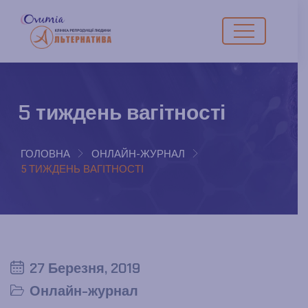
5 тиждень вагітності
ГОЛОВНА
ОНЛАЙН-ЖУРНАЛ
5 ТИЖДЕНЬ ВАГІТНОСТІ
27 Березня, 2019
Онлайн-журнал