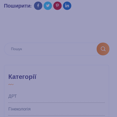
Поширити:
Категорії
ДРТ
Гінекологія