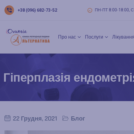
ПН-ПТ 8:00-18:00, С
+38 (096) 682-73-52
Про нас
Послуги
Лікування
Гіперплазія ендометрі
22 Грудня, 2021
Блог