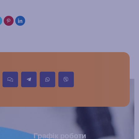
Графік роботи