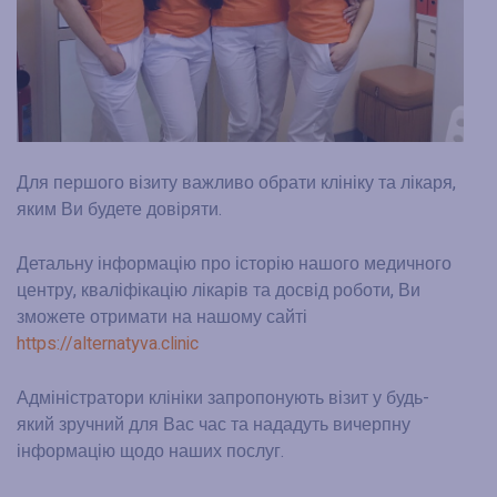
Для першого візиту важливо обрати клініку та лікаря,
яким Ви будете довіряти.
Детальну інформацію про історію нашого медичного
центру, кваліфікацію лікарів та досвід роботи, Ви
зможете отримати на нашому сайті
https://alternatyva.clinic
Адміністратори клініки запропонують візит у будь-
який зручний для Вас час та нададуть вичерпну
інформацію щодо наших послуг.