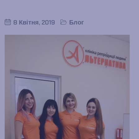
8 Квітня, 2019
Блог