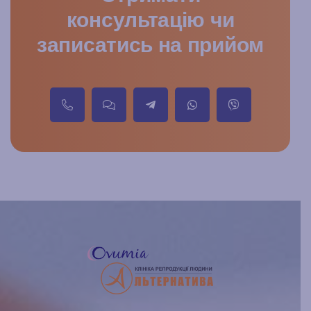
консультацію чи
записатись на прийом