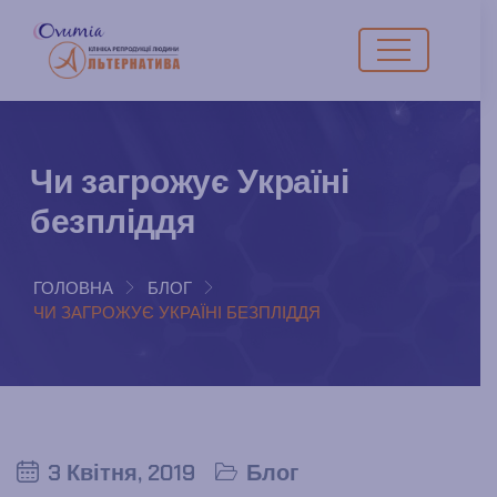
Чи загрожує Україні
безпліддя
ГОЛОВНА
БЛОГ
ЧИ ЗАГРОЖУЄ УКРАЇНІ БЕЗПЛІДДЯ
3 Квітня, 2019
Блог