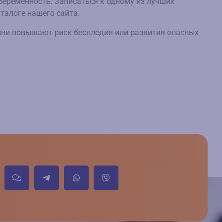
 беременность. Записаться к одному из лучших
талоге нашего сайта.
езни повышают риск бесплодия или развития опасных