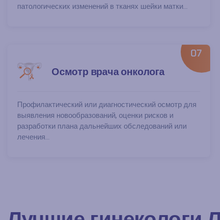
патологических изменений в тканях шейки матки...
07
Осмотр врача онколога
Профилактический или диагностический осмотр для
выявления новообразований, оценки рисков и
разработки плана дальнейших обследований или
лечения...
Лучшие гинекологи 