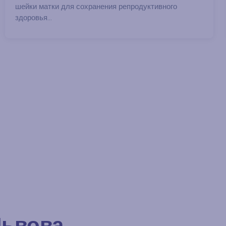
шейки матки для сохранения репродуктивного
здоровья...
Львова