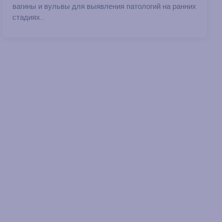
вагины и вульвы для выявления патологий на ранних
стадиях...