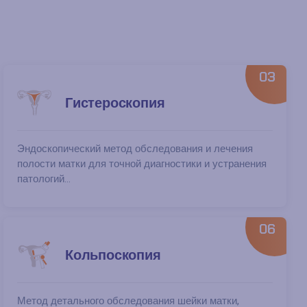
03
Гистероскопия
Эндоскопический метод обследования и лечения
полости матки для точной диагностики и устранения
патологий...
06
Кольпоскопия
Метод детального обследования шейки матки,