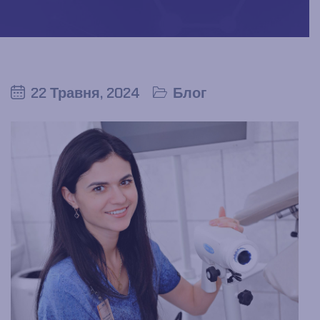
22 Травня, 2024
Блог