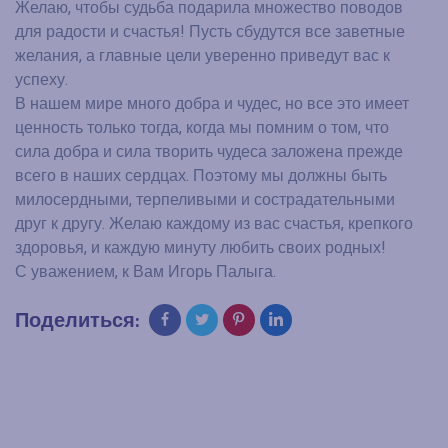
Желаю, чтобы судьба подарила множество поводов
для радости и счастья! Пусть сбудутся все заветные
желания, а главные цели уверенно приведут вас к
успеху.
В нашем мире много добра и чудес, но все это имеет
ценность только тогда, когда мы помним о том, что
сила добра и сила творить чудеса заложена прежде
всего в наших сердцах. Поэтому мы должны быть
милосердными, терпеливыми и сострадательными
друг к другу. Желаю каждому из вас счастья, крепкого
здоровья, и каждую минуту любить своих родных!
С уважением, к Вам Игорь Палыга.
Поделиться: