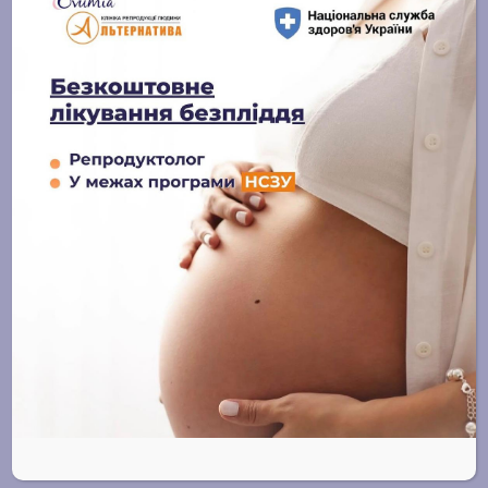
14 ИЮЛЯ, 2025
Получить
консультацию или
записаться на прием