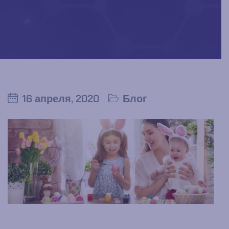
16 апреля, 2020
Блог