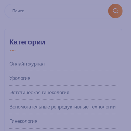
Категории
Онлайн журнал
Урология
Эстетическая гинекология
Вспомогательные репродуктивные технологии
Гинекология