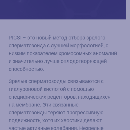
PICSI – это новый метод отбора зрелого
сперматозоида с лучшей морфологией, с
низким показателем хромосомных аномалий
и значительно лучше оплодотворяющей
способностью.
Зрелые сперматозоиды связываются с
гиалуроновой кислотой с помощью
специфических рецепторов, находящихся
на мембране. Эти связанные
сперматозоиды теряют прогрессивную
подвижность, хотя их хвостики делают
частые активные колебания. Незрелые