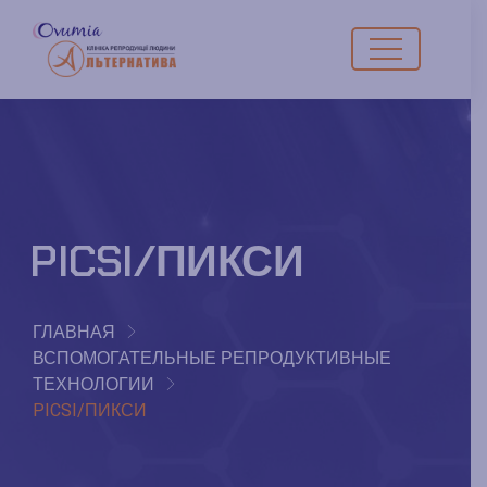
PICSI/ПИКСИ
ГЛАВНАЯ
ВСПОМОГАТЕЛЬНЫЕ РЕПРОДУКТИВНЫЕ
ТЕХНОЛОГИИ
PICSI/ПИКСИ