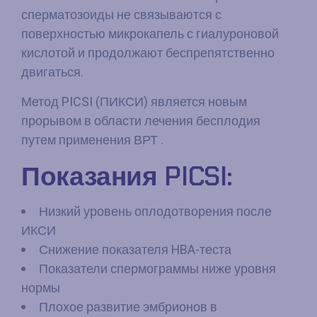
сперматозоиды не связываются с
поверхностью микрокапель с гиалуроновой
кислотой и продолжают беспрепятственно
двигаться.
Метод PICSI (ПИКСИ) является новым
прорывом в области лечения бесплодия
путем применения ВРТ .
Показания PICSI:
Низкий уровень оплодотворения после
ИКСИ
Снижение показателя HBA-теста
Показатели спермограммы ниже уровня
нормы
Плохое развитие эмбрионов в