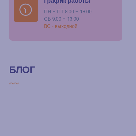
График работы
ПН – ПТ 8:00 – 18:00
СБ 9:00 – 13:00
ВС - выходной
БЛОГ
15 ИЮЛЯ, 2025