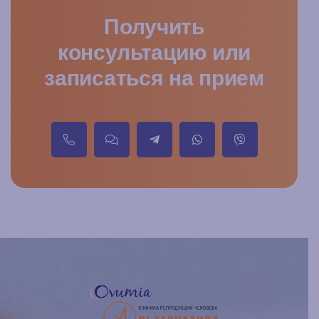
Получить
консультацию или
записаться на прием