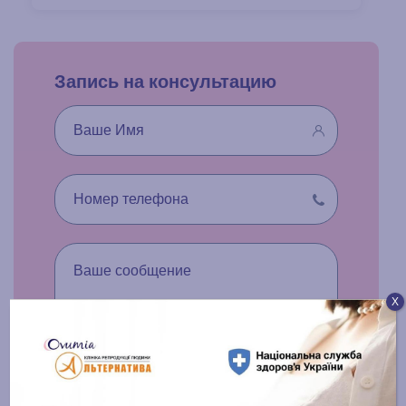
Запись на консультацию
Х
Я соглашаюсь с
Политикой