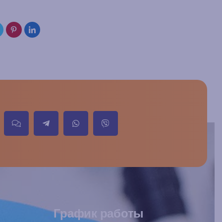
График работы