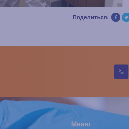
Поделиться:
Меню