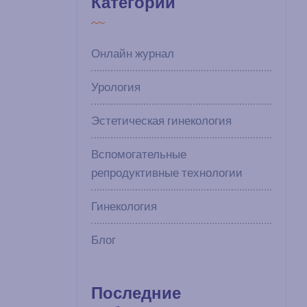
Категории
Онлайн журнал
Урология
Эстетическая гинекология
Вспомогательные
репродуктивные технологии
Гинекология
Блог
Последние