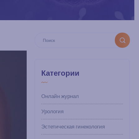
Категории
Онлайн журнал
Урология
Эстетическая гинекология