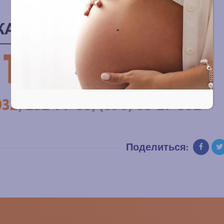
Поделиться: