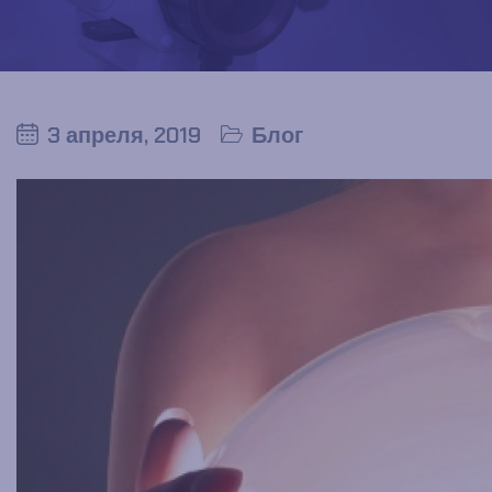
3 апреля, 2019
Блог