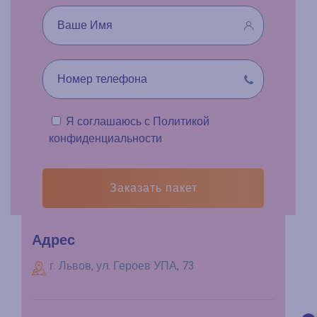
Я соглашаюсь с
Политикой
конфиденциальности
Заказать пакет
Адрес
г. Львов, ул. Героев УПА, 73