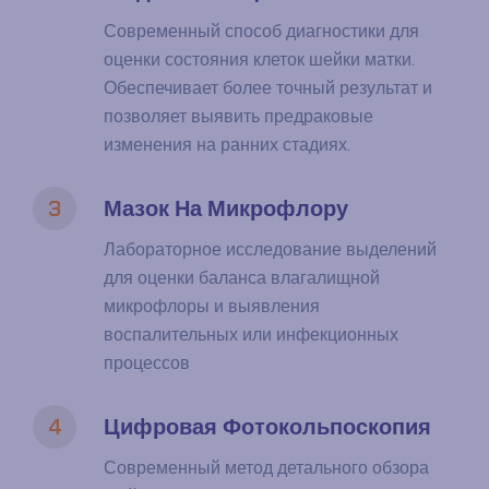
Современный способ диагностики для
оценки состояния клеток шейки матки.
Обеспечивает более точный результат и
позволяет выявить предраковые
изменения на ранних стадиях.
3
Мазок На Микрофлору
Лабораторное исследование выделений
для оценки баланса влагалищной
микрофлоры и выявления
воспалительных или инфекционных
процессов
4
Цифровая Фотокольпоскопия
Современный метод детального обзора