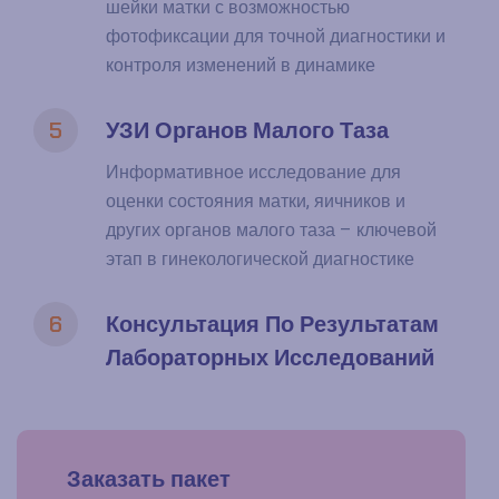
шейки матки с возможностью
фотофиксации для точной диагностики и
контроля изменений в динамике
5
УЗИ Органов Малого Таза
Информативное исследование для
оценки состояния матки, яичников и
других органов малого таза – ключевой
этап в гинекологической диагностике
6
Консультация По Результатам
Лабораторных Исследований
Заказать пакет