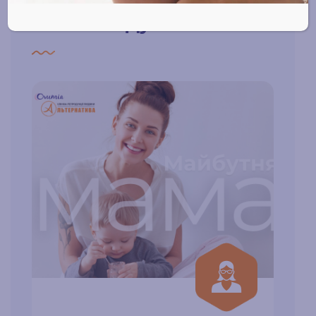
Рекомендуем