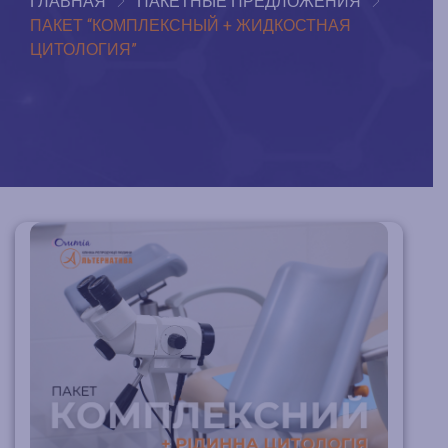
ГЛАВНАЯ
ПАКЕТНЫЕ ПРЕДЛОЖЕНИЯ
ПАКЕТ “КОМПЛЕКСНЫЙ + ЖИДКОСТНАЯ
ЦИТОЛОГИЯ”