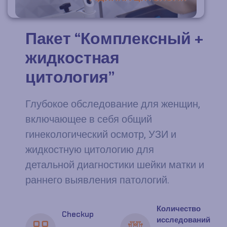
Пакет “Комплексный +
жидкостная
цитология”
Глубокое обследование для женщин,
включающее в себя общий
гинекологический осмотр, УЗИ и
жидкостную цитологию для
детальной диагностики шейки матки и
раннего выявления патологий.
Количество
Checkup
исследований