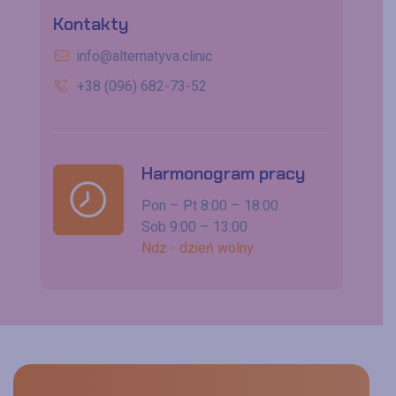
Kontakty
info@alternatyva.clinic
+38 (096) 682-73-52
Harmonogram pracy
Pon – Pt 8:00 – 18:00
Sob 9:00 – 13:00
Ndz - dzień wolny