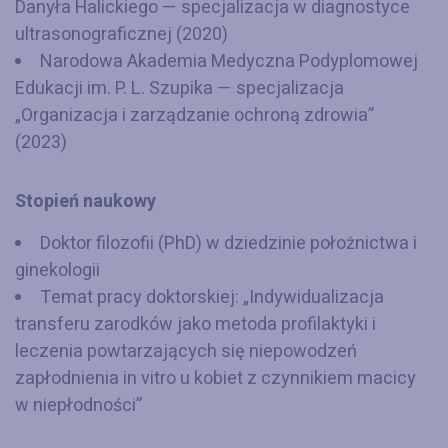
Danyła Halickiego — specjalizacja w diagnostyce
ultrasonograficznej (2020)
Narodowa Akademia Medyczna Podyplomowej
Edukacji im. P. L. Szupika — specjalizacja
„Organizacja i zarządzanie ochroną zdrowia”
(2023)
Stopień naukowy
Doktor filozofii (PhD) w dziedzinie położnictwa i
ginekologii
Temat pracy doktorskiej: „Indywidualizacja
transferu zarodków jako metoda profilaktyki i
leczenia powtarzających się niepowodzeń
zapłodnienia in vitro u kobiet z czynnikiem macicy
w niepłodności”