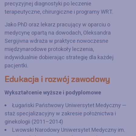
precyzyjnej diagnostyki po leczenie
terapeutyczne, chirurgiczne i programy WRT.
Jako PhD oraz lekarz pracujący w oparciu o
medycynę opartą na dowodach, Oleksandra
Sergijivna wdraża w praktyce nowoczesne
międzynarodowe protokoły leczenia,
indywidualnie dobierając strategię dla każdej
pacjentki.
Edukacja i rozwój zawodowy
Wykształcenie wyższe i podyplomowe
Ługański Państwowy Uniwersytet Medyczny —
staż specjalizacyjny w zakresie położnictwa i
ginekologii (2011–2014)
Lwowski Narodowy Uniwersytet Medyczny im.