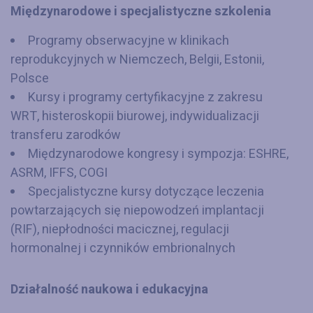
Międzynarodowe i specjalistyczne szkolenia
Programy obserwacyjne w klinikach
reprodukcyjnych w Niemczech, Belgii, Estonii,
Polsce
Kursy i programy certyfikacyjne z zakresu
WRT, histeroskopii biurowej, indywidualizacji
transferu zarodków
Międzynarodowe kongresy i sympozja: ESHRE,
ASRM, IFFS, COGI
Specjalistyczne kursy dotyczące leczenia
powtarzających się niepowodzeń implantacji
(RIF), niepłodności macicznej, regulacji
hormonalnej i czynników embrionalnych
Działalność naukowa i edukacyjna