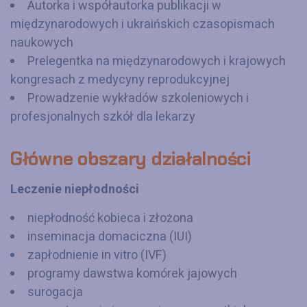
Autorka i współautorka publikacji w
międzynarodowych i ukraińskich czasopismach
naukowych
Prelegentka na międzynarodowych i krajowych
kongresach z medycyny reprodukcyjnej
Prowadzenie wykładów szkoleniowych i
profesjonalnych szkół dla lekarzy
Główne obszary działalności
Leczenie niepłodności
niepłodność kobieca i złożona
inseminacja domaciczna (IUI)
zapłodnienie in vitro (IVF)
programy dawstwa komórek jajowych
surogacja