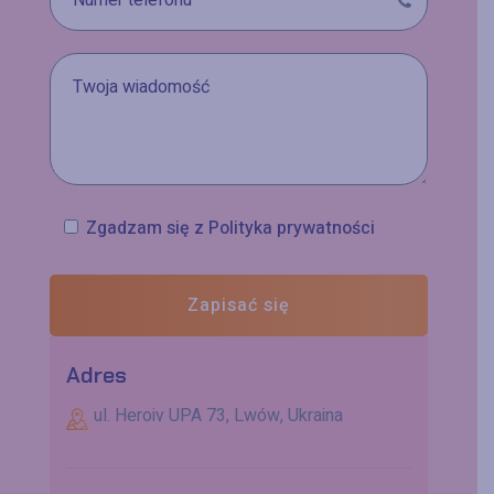
Zgadzam się z
Polityka prywatności
Zapisać się
Adres
ul. Heroiv UPA 73, Lwów, Ukraina