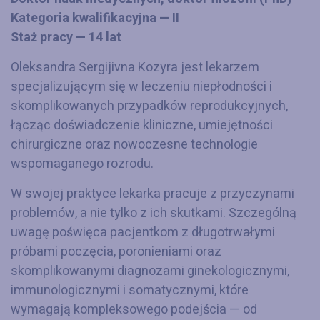
Kategoria kwalifikacyjna — II
Staż pracy — 14 lat
Oleksandra Sergijivna Kozyra jest lekarzem
specjalizującym się w leczeniu niepłodności i
skomplikowanych przypadków reprodukcyjnych,
łącząc doświadczenie kliniczne, umiejętności
chirurgiczne oraz nowoczesne technologie
wspomaganego rozrodu.
W swojej praktyce lekarka pracuje z przyczynami
problemów, a nie tylko z ich skutkami. Szczególną
uwagę poświęca pacjentkom z długotrwałymi
próbami poczęcia, poronieniami oraz
skomplikowanymi diagnozami ginekologicznymi,
immunologicznymi i somatycznymi, które
wymagają kompleksowego podejścia — od