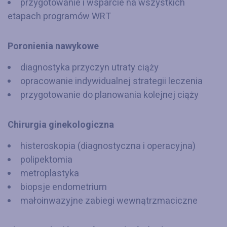
przygotowanie i wsparcie na wszystkich
etapach programów WRT
Poronienia nawykowe
diagnostyka przyczyn utraty ciąży
opracowanie indywidualnej strategii leczenia
przygotowanie do planowania kolejnej ciąży
Chirurgia ginekologiczna
histeroskopia (diagnostyczna i operacyjna)
polipektomia
metroplastyka
biopsje endometrium
małoinwazyjne zabiegi wewnątrzmaciczne