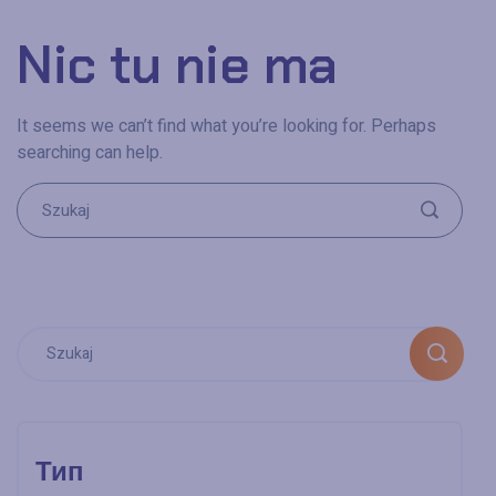
Nic tu nie ma
It seems we can’t find what you’re looking for. Perhaps
searching can help.
Тип